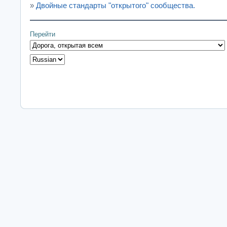
»
Двойные стандарты "открытого" сообщества.
Перейти