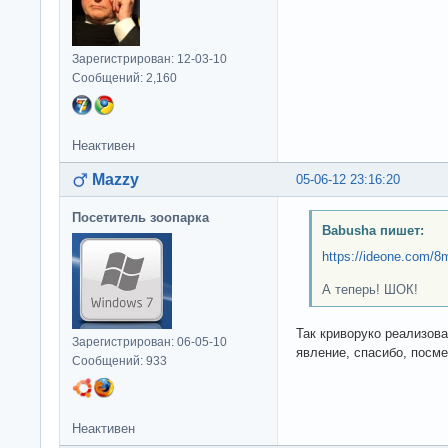
Зарегистрирован: 12-03-10
Сообщений: 2,160
Неактивен
Mazzy
05-06-12 23:16:20
Посетитель зоопарка
Babusha пишет:
https://ideone.com/
А теперь! ШОК!
Так криворуко реализова
Зарегистрирован: 06-05-10
явление, спасибо, посм
Сообщений: 933
Неактивен