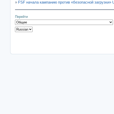
»
FSF начала кампанию против «безопасной загрузки» 
Перейти