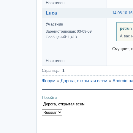
Неактивен
Luca
14-08-10 16
Участник
petrun
Зарегистрирован: 03-09-09
А вас 
Сообщений: 1,413
Смущает, к
Неактивен
Страницы
1
Форум
»
Дорога, открытая всем
»
Android 
Перейти