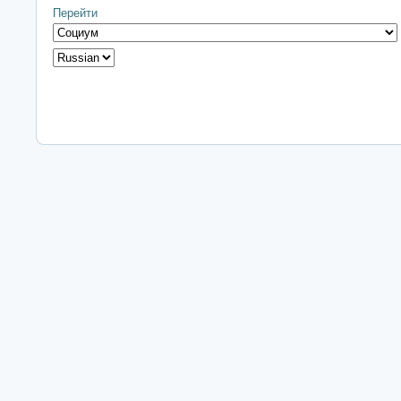
Перейти