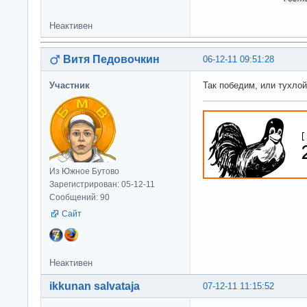
Неактивен
Витя Педовочкин
06-12-11 09:51:28
Участник
Так победим, или тухло
Из Южное Бутово
Зарегистрирован: 05-12-11
Сообщений: 90
Сайт
Неактивен
ikkunan salvataja
07-12-11 11:15:52