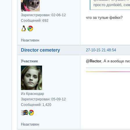
просто долбоёб, сиж
Зарегистрирован: 02-06-12
что за тупые фейки?
Сообщений: 692
Неактивен
Director cemetery
27-10-15 21:48:54
Участник
@Rector
, А я вообще п
Из Краснодар
Зарегистрирован: 05-09-12
Сообщений: 1,420
Неактивен