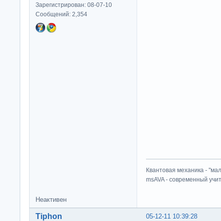
Зарегистрирован: 08-07-10
Сообщений: 2,354
Квантовая механика - "ма
msAVA - современный учит
Неактивен
Tiphon
05-12-11 10:39:28