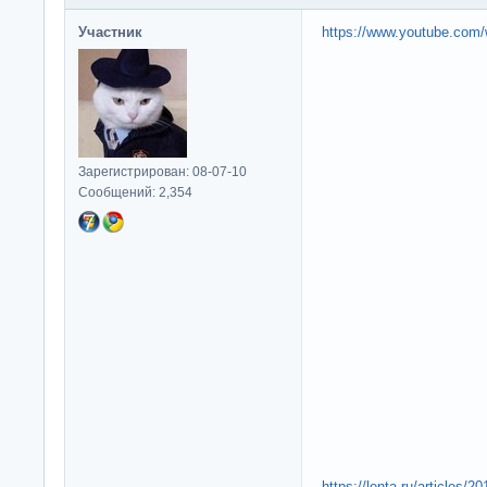
Участник
https://www.youtube.co
Зарегистрирован: 08-07-10
Сообщений: 2,354
https://lenta.ru/articles/2