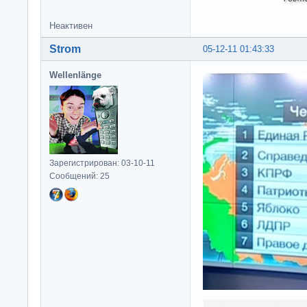
Неактивен
Strom
05-12-11 01:43:33
Wellenlänge
Зарегистрирован: 03-10-11
Сообщений: 25