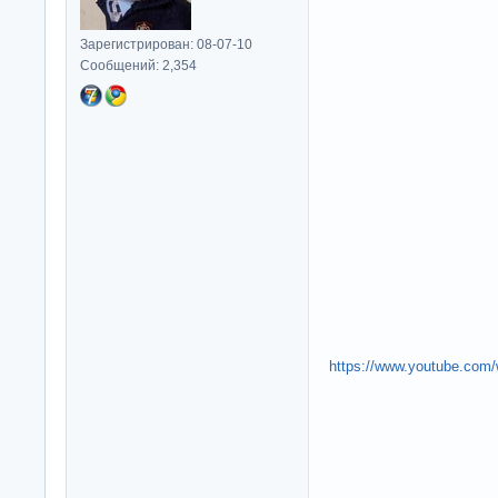
Зарегистрирован: 08-07-10
Сообщений: 2,354
https://www.youtube.co