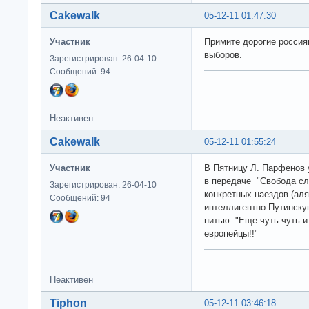
Cakewalk
05-12-11 01:47:30
Участник
Примите дорогие россия
выборов.
Зарегистрирован: 26-04-10
Сообщений: 94
Неактивен
Cakewalk
05-12-11 01:55:24
Участник
В Пятницу Л. Парфенов 
в передаче "Свобода сло
Зарегистрирован: 26-04-10
конкретных наездов (ал
Сообщений: 94
интеллигентно Путинскую
нитью. "Еще чуть чуть и
европейцы!!"
Неактивен
Tiphon
05-12-11 03:46:18