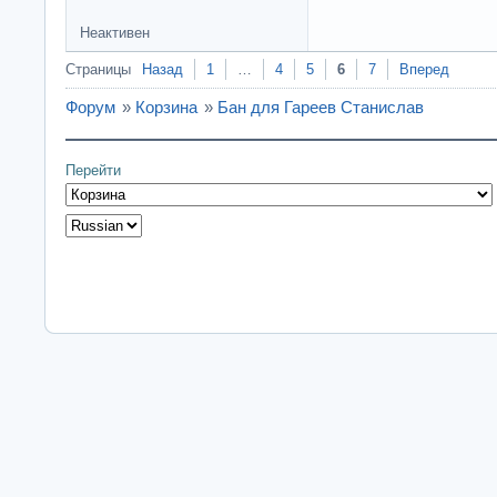
Неактивен
Страницы
Назад
1
…
4
5
6
7
Вперед
Форум
»
Корзина
»
Бан для Гареев Станислав
Перейти