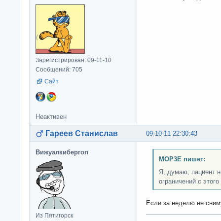
Зарегистрирован: 09-11-10
Сообщений: 705
Сайт
Неактивен
Гареев Станислав
09-10-11 22:30:43
Вижуалкибергоп
MOP3E пишет:
Я, думаю, пациент н
ограничений с этого
Если за неделю не сниму
Из Пятигорск