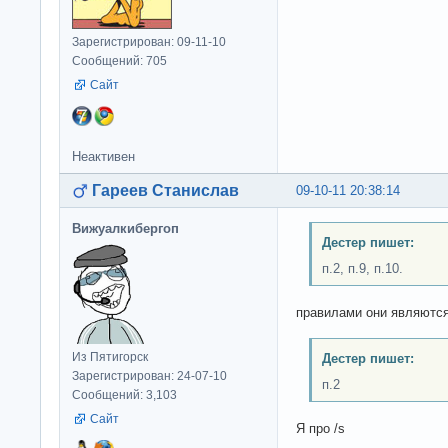
Зарегистрирован: 09-11-10
Сообщений: 705
Сайт
Неактивен
Гареев Станислав
09-10-11 20:38:14
Вижуалкибергоп
Дестер пишет:
п.2, п.9, п.10.
правилами они являются
Из Пятигорск
Дестер пишет:
Зарегистрирован: 24-07-10
п.2
Сообщений: 3,103
Сайт
Я про /s