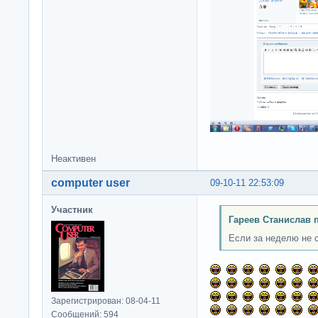
Неактивен
computer user
09-10-11 22:53:09
Участник
Гареев Станислав 
Если за неделю не с
Зарегистрирован: 08-04-11
Сообщений: 594