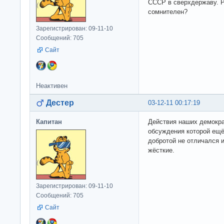
СССР в сверхдержаву. Р
сомнителен?
Зарегистрирован: 09-11-10
Сообщений: 705
Сайт
Неактивен
Дестер
03-12-11 00:17:19
Капитан
Действия наших демокра
обсуждения которой ещё
добротой не отличался 
жёсткие.
Зарегистрирован: 09-11-10
Сообщений: 705
Сайт