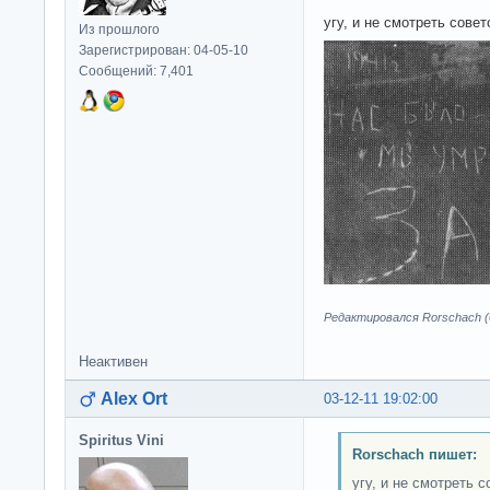
угу, и не смотреть сове
Из прошлого
Зарегистрирован: 04-05-10
Сообщений: 7,401
Редактировался Rorschach (0
Неактивен
Alex Ort
03-12-11 19:02:00
Spiritus Vini
Rorschach пишет:
угу, и не смотреть 