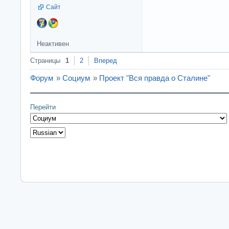
Сайт
Неактивен
Страницы
1
2
Вперед
Форум
»
Социум
»
Проект "Вся правда о Сталине"
Перейти