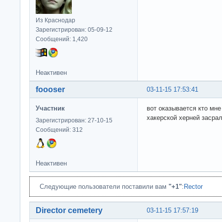
Из Краснодар
Зарегистрирован: 05-09-12
Сообщений: 1,420
Неактивен
foooser
03-11-15 17:53:41
Участник
вот оказывается кто мне
хакерской херней засрал
Зарегистрирован: 27-10-15
Сообщений: 312
Неактивен
Следующие пользователи поставили вам
"+1"
:
Rector
Director cemetery
03-11-15 17:57:19