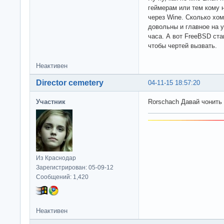
геймерам или тем кому
через Wine. Сколько хом
довольны и главное на у
часа. А вот FreeBSD ста
чтобы чертей вызвать.
Неактивен
Director cemetery
04-11-15 18:57:20
Участник
Rorschach Давай чонить
Из Краснодар
Зарегистрирован: 05-09-12
Сообщений: 1,420
Неактивен