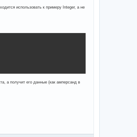
ходится использовать к примеру Integer, а не
та, а получит его данные (как амперсанд в