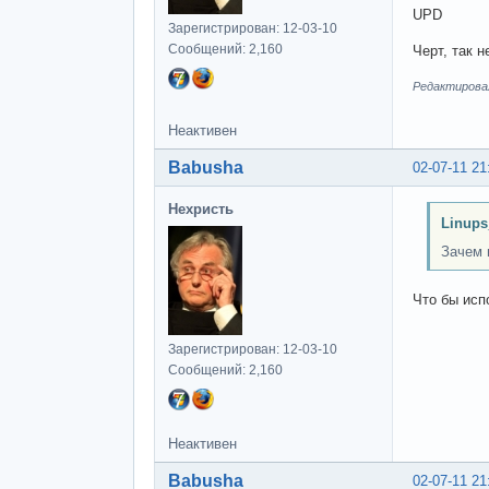
UPD
Зарегистрирован: 12-03-10
Сообщений: 2,160
Черт, так 
Редактировал
Неактивен
Babusha
02-07-11 21
Нехристь
Linups
Зачем 
Что бы исп
Зарегистрирован: 12-03-10
Сообщений: 2,160
Неактивен
Babusha
02-07-11 21