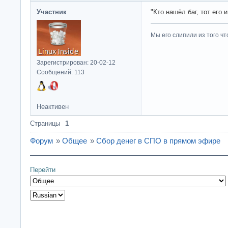
Участник
"Кто нашёл баг, тот его 
Мы его слипили из того ч
Зарегистрирован: 20-02-12
Сообщений: 113
Неактивен
Страницы
1
Форум
»
Общее
»
Сбор денег в СПО в прямом эфире
Перейти