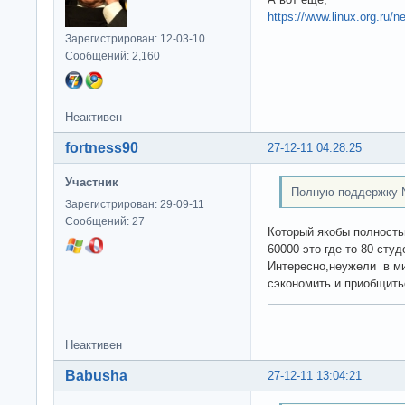
https://www.linux.org.ru/
Зарегистрирован: 12-03-10
Сообщений: 2,160
Неактивен
fortness90
27-12-11 04:28:25
Участник
Полную поддержку 
Зарегистрирован: 29-09-11
Сообщений: 27
Который якобы полность
60000 это где-то 80 сту
Интересно,неужели в ми
сэкономить и приобщить
Неактивен
Babusha
27-12-11 13:04:21