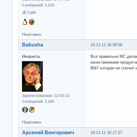
Сообщений: 3,103
Сайт
Неактивен
Babusha
16-11-11 16:08:56
Нехристь
Все правильно МС делае
качественными продукта
ВМ7 которая не глючит и
Зарегистрирован: 12-03-10
Сообщений: 2,160
Неактивен
Арсений Венгерович
16-11-11 16:17:27