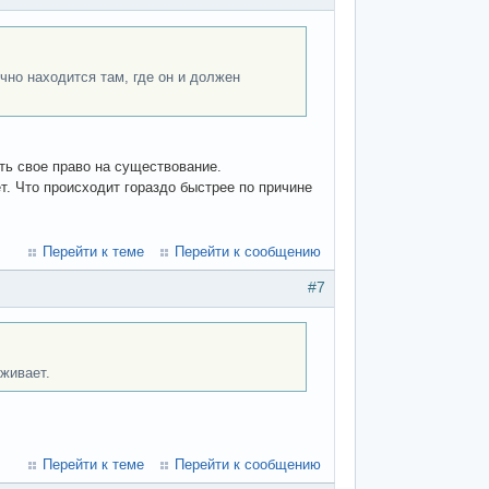
чно находится там, где он и должен
ь свое право на существование.
т. Что происходит гораздо быстрее по причине
Перейти к теме
Перейти к сообщению
#7
живает.
Перейти к теме
Перейти к сообщению