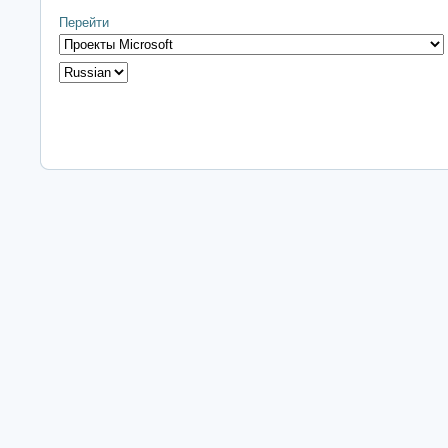
Перейти