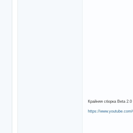
Крайняя сборка Beta 2.0
https://www.youtube.co