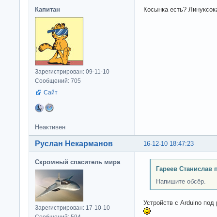
Капитан
Косынка есть? Линуксок
Зарегистрирован: 09-11-10
Сообщений: 705
Сайт
Неактивен
Руслан Некарманов
16-12-10 18:47:23
Скромный спаситель мира
Гареев Станислав 
Напишите обсёр.
Устройств с Arduino под
Зарегистрирован: 17-10-10