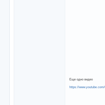
Еще одно видео
https://www.youtube.co