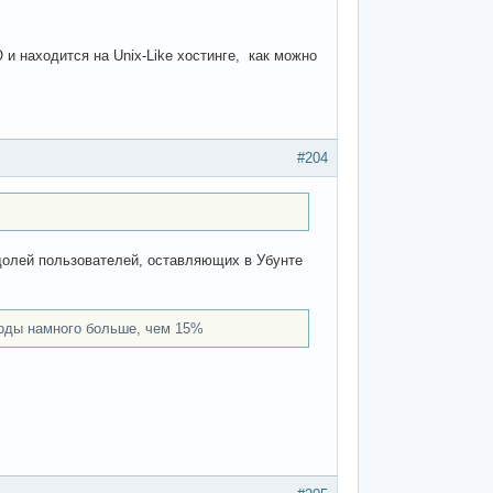
 и находится на Unix-Like хостинге, как можно
#204
долей пользователей, оставляющих в Убунте
годы намного больше, чем 15%