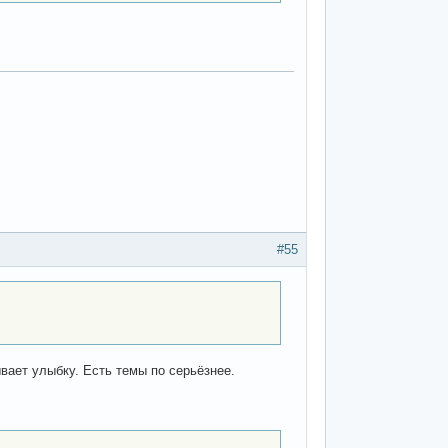
#55
вает улыбку. Есть темы по серьёзнее.