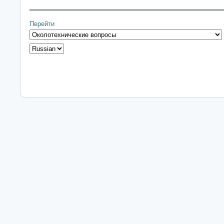
Перейти