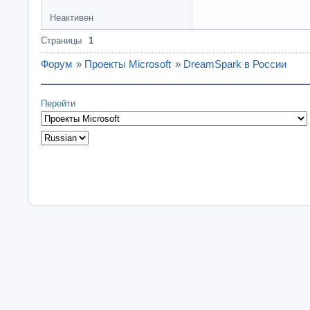
Неактивен
Страницы
1
Форум
»
Проекты Microsoft
»
DreamSpark в России
Перейти