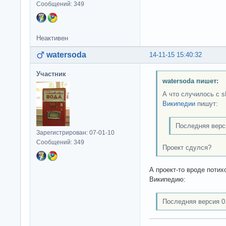
Сообщений: 349
Неактивен
watersoda
14-11-15 15:40:32
Участник
watersoda пишет:
А что случилось с s
Википедии
пишут:
Последняя верс
Зарегистрирован: 07-01-10
Сообщений: 349
Проект сдулся?
А проект-то вроде потих
Википедию:
Последняя версия 0.