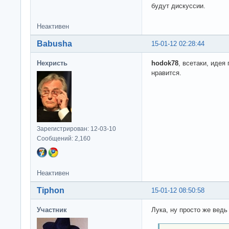
будут дискуссии.
Неактивен
Babusha
15-01-12 02:28:44
Нехристь
hodok78
, всетаки, идея
нравится.
Зарегистрирован: 12-03-10
Сообщений: 2,160
Неактивен
Tiphon
15-01-12 08:50:58
Участник
Лука, ну просто же ведь