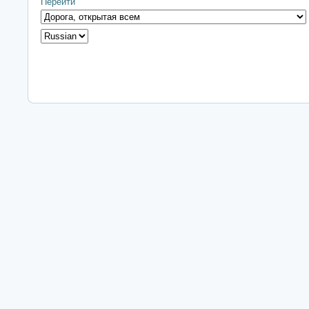
Перейти