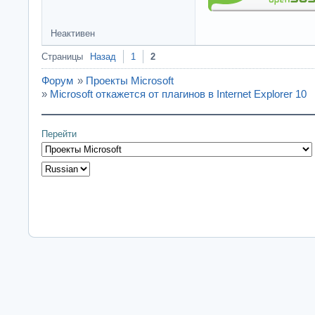
Неактивен
Страницы
Назад
1
2
Форум
»
Проекты Microsoft
»
Microsoft откажется от плагинов в Internet Explorer 10
Перейти