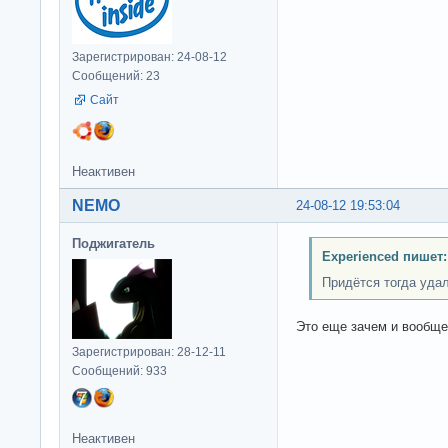
Зарегистрирован: 24-08-12
Сообщений: 23
Сайт
Неактивен
NEMO
24-08-12 19:53:04
Поджигатель
Experienced пишет:
Придётся тогда удал
Это еще зачем и вообще
Зарегистрирован: 28-12-11
Сообщений: 933
Неактивен