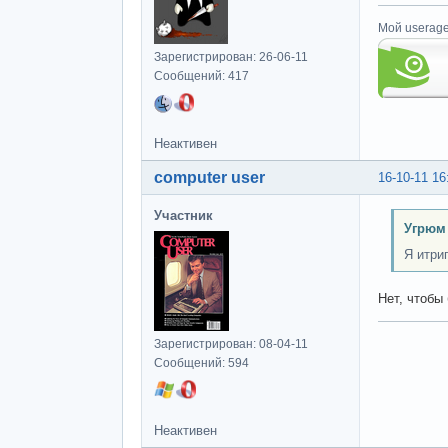
Мой userage
Зарегистрирован: 26-06-11
Сообщений: 417
Неактивен
computer user
16-10-11 16
Участник
Угрюм
Я итри
Нет, чтобы
Зарегистрирован: 08-04-11
Сообщений: 594
Неактивен