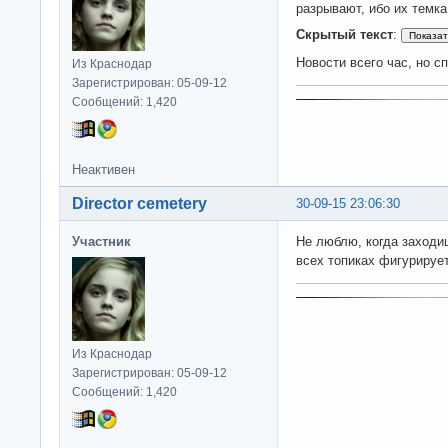
разрывают, ибо их темка
Скрытый текст
:
Новости всего час, но сп
Из Краснодар
Зарегистрирован: 05-09-12
Сообщений: 1,420
Неактивен
Director cemetery
30-09-15 23:06:30
Участник
Не люблю, когда заходиш
всех топиках фигурирует
Из Краснодар
Зарегистрирован: 05-09-12
Сообщений: 1,420