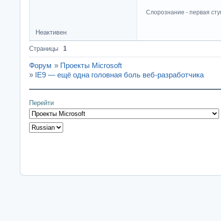
Слорознание - первая сту
Неактивен
Страницы
1
Форум
»
Проекты Microsoft
»
IE9 — ещё одна головная боль веб-разработчика
Перейти