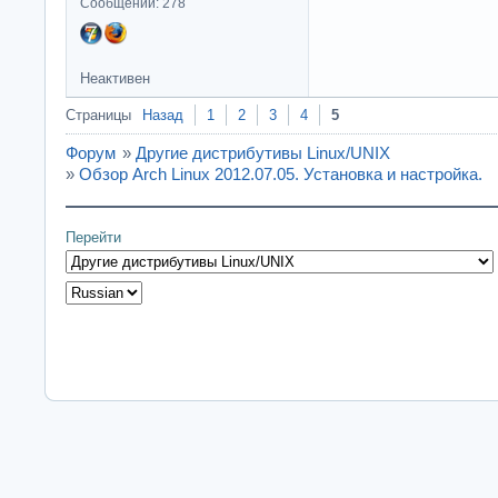
Сообщений: 278
Неактивен
Страницы
Назад
1
2
3
4
5
Форум
»
Другие дистрибутивы Linux/UNIX
»
Обзор Arch Linux 2012.07.05. Установка и настройка.
Перейти