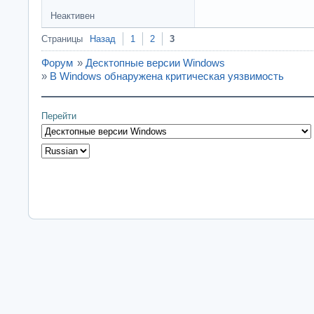
Неактивен
Страницы
Назад
1
2
3
Форум
»
Десктопные версии Windows
»
В Windows обнаружена критическая уязвимость
Перейти