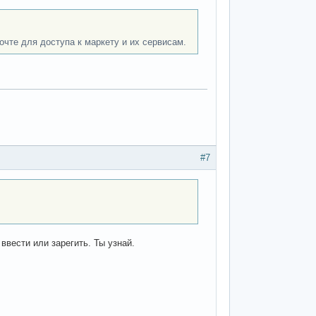
очте для доступа к маркету и их сервисам.
#7
ввести или зарегить. Ты узнай.