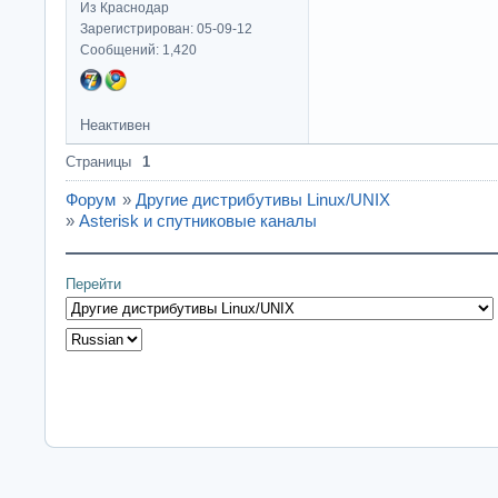
Из Краснодар
Зарегистрирован: 05-09-12
Сообщений: 1,420
Неактивен
Страницы
1
Форум
»
Другие дистрибутивы Linux/UNIX
»
Asterisk и спутниковые каналы
Перейти