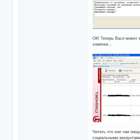
ОК! Теперь Вася может 
хомячки...
Читать что они там пишу
социальными аккаунтами