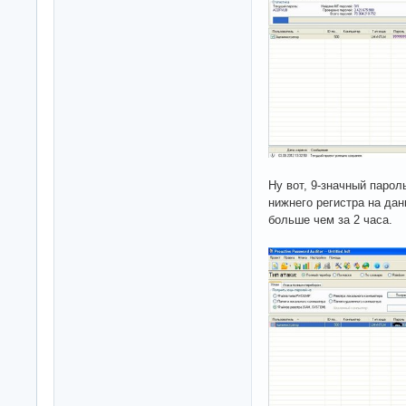
Ну вот, 9-значный парол
нижнего регистра на да
больше чем за 2 часа.