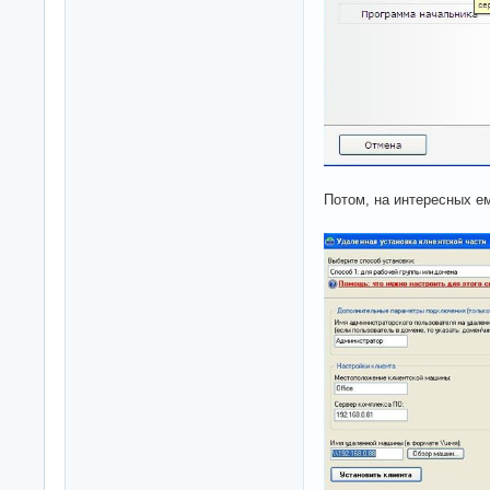
Потом, на интересных ем