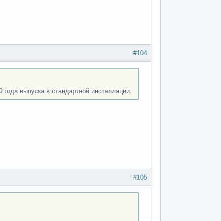
#104
0 года выпуска в стандартной инсталляции.
#105