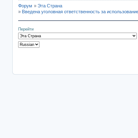
Форум
»
Эта Страна
»
Введена уголовная ответственность за использовани
Перейти