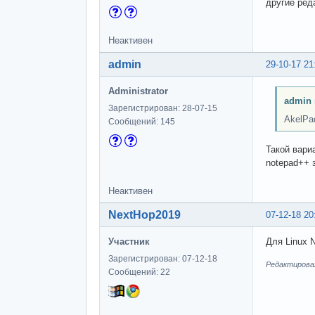
другие ред
Неактивен
admin
29-10-17 21
Administrator
admin 
Зарегистрирован: 28-07-15
AkelPa
Сообщений: 145
Такой вари
notepad++ 
Неактивен
NextHop2019
07-12-18 20
Участник
Для Linux 
Зарегистрирован: 07-12-18
Редактировал
Сообщений: 22