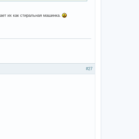
шает их как стиральная машинка.
#27