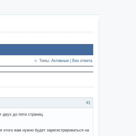
Темы:
Активные
|
Без ответа
#1
 двух до пяти страниц.
 этого вам нужно будет зарегистрироваться на