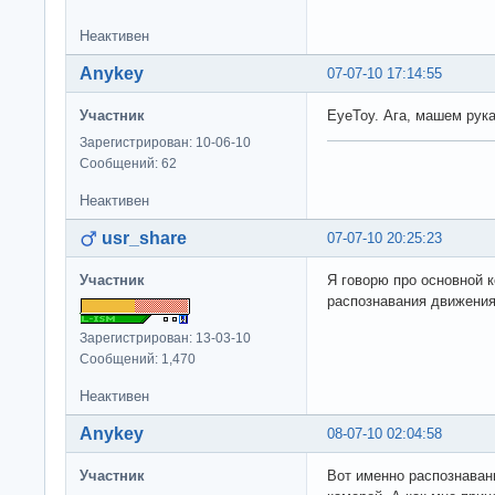
Неактивен
Anykey
07-07-10 17:14:55
Участник
EyeToy. Ага, машем рук
Зарегистрирован: 10-06-10
Сообщений: 62
Неактивен
usr_share
07-07-10 20:25:23
Участник
Я говорю про основной 
распознавания движения)
Зарегистрирован: 13-03-10
Сообщений: 1,470
Неактивен
Anykey
08-07-10 02:04:58
Участник
Вот именно распознаван