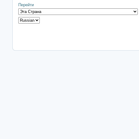
Перейти