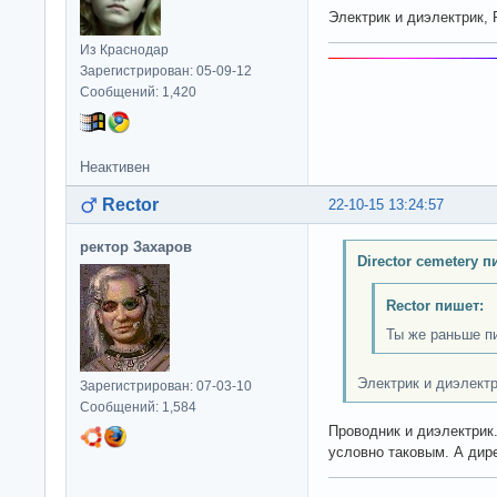
Электрик и диэлектрик, 
Из Краснодар
Зарегистрирован: 05-09-12
Сообщений: 1,420
Неактивен
Rector
22-10-15 13:24:57
ректор Захаров
Director cemetery п
Rector пишет:
Ты же раньше п
Электрик и диэлектр
Зарегистрирован: 07-03-10
Сообщений: 1,584
Проводник и диэлектрик.
условно таковым. А дире