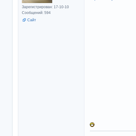
Зарегистрирован: 17-10-10
Сообщений: 594
Сайт