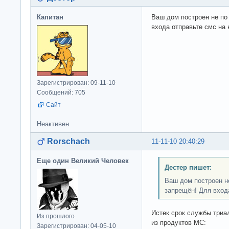
Капитан
Ваш дом построен не по
входа отправьте смс на 
Зарегистрирован: 09-11-10
Сообщений: 705
Сайт
Неактивен
Rorschach
11-11-10 20:40:29
Еще один Великий Человек
Дестер пишет:
Ваш дом построен не
запрещён! Для входа
Истек срок службы триа
Из прошлого
из продуктов МС:
Зарегистрирован: 04-05-10