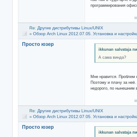
программирования офис
Re:
Другие дистрибутивы Linux/UNIX
»
Обзор Arch Linux 2012.07.05. Установка и настройк
Просто юзер
ikkunan salvataja п
А сама винда?
Мне нравится. Проблем 
Поэтому и плачу за неё.
недорого, по нынешним 
Re:
Другие дистрибутивы Linux/UNIX
»
Обзор Arch Linux 2012.07.05. Установка и настройк
Просто юзер
ikkunan salvataja п