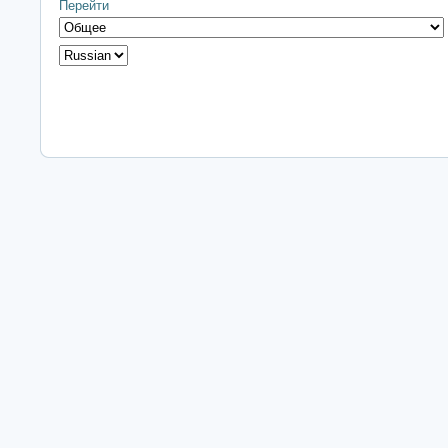
Перейти